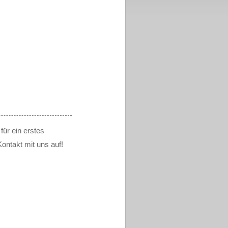
ür ein erstes
ontakt mit uns auf!