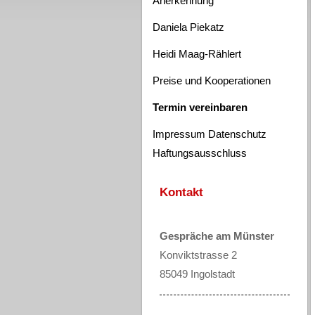
Anerkennung
Daniela Piekatz
Heidi Maag-Rählert
Preise und Kooperationen
Termin vereinbaren
Impressum Datenschutz
Haftungsausschluss
Kontakt
Gespräche am Münster
Konviktstrasse 2
85049 Ingolstadt