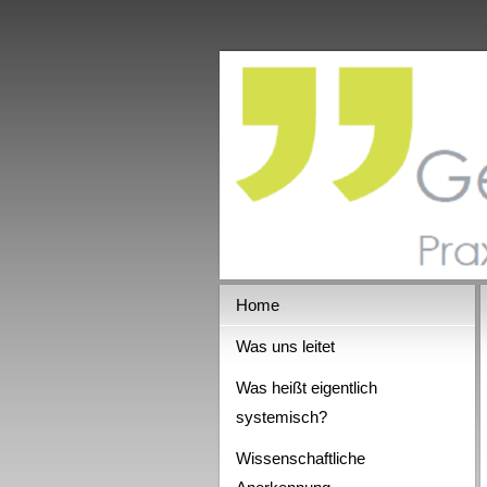
Home
Was uns leitet
Was heißt eigentlich
systemisch?
Wissenschaftliche